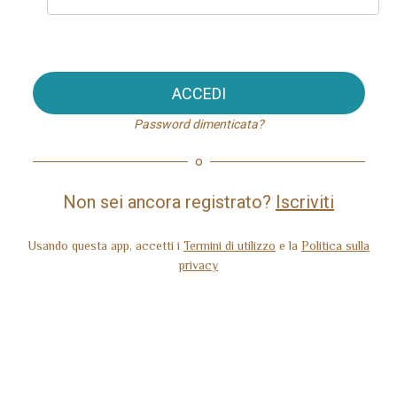
ACCEDI
Password dimenticata?
o
Non sei ancora registrato?
Iscriviti
Usando questa app, accetti i
Termini di utilizzo
e la
Politica sulla
privacy