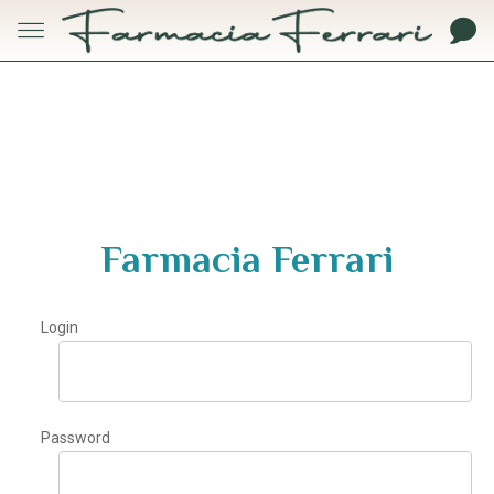
Farmacia Ferrari
Login
Password