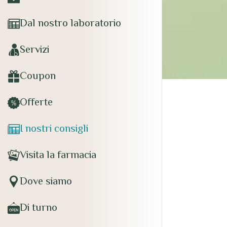
Dal nostro laboratorio
Servizi
Coupon
Offerte
I nostri consigli
Visita la farmacia
Dove siamo
Di turno