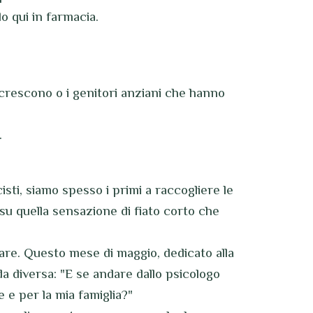
o qui in farmacia.
e crescono o i genitori anziani che hanno
.
isti, siamo spesso i primi a raccogliere le
su quella sensazione di fiato corto che
are. Questo mese di maggio, dedicato alla
a diversa: "E se andare dallo psicologo
 e per la mia famiglia?"