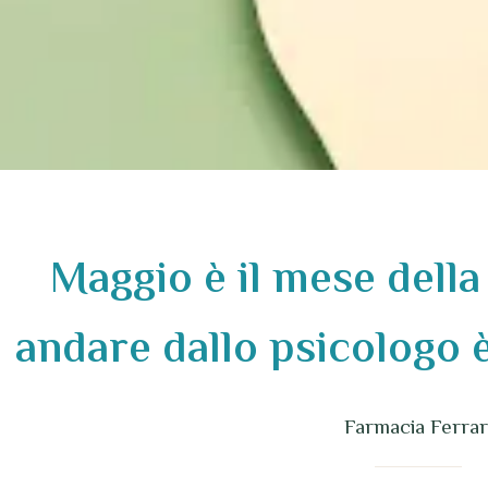
Maggio è il mese della
andare dallo psicologo 
Farmacia Ferrar