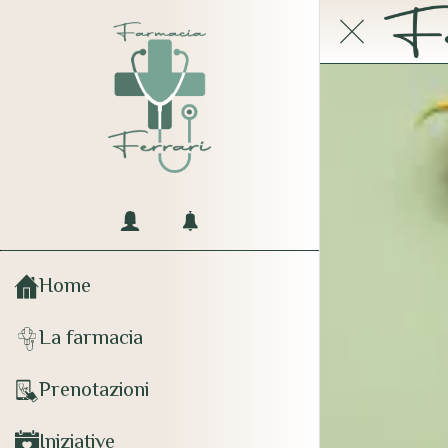
Home
La farmacia
Prenotazioni
Iniziative