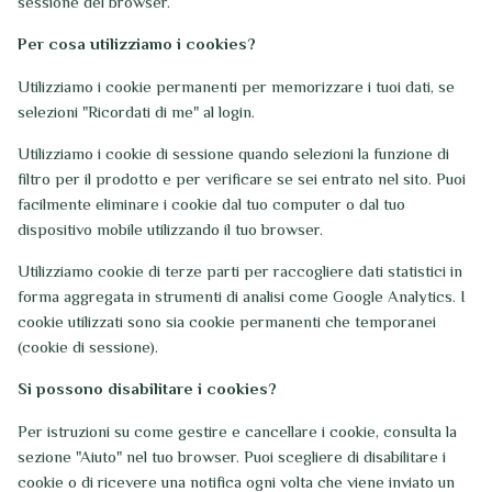
sessione del browser.
Per cosa utilizziamo i cookies?
Utilizziamo i cookie permanenti per memorizzare i tuoi dati, se
selezioni "Ricordati di me" al login.
Utilizziamo i cookie di sessione quando selezioni la funzione di
filtro per il prodotto e per verificare se sei entrato nel sito. Puoi
facilmente eliminare i cookie dal tuo computer o dal tuo
dispositivo mobile utilizzando il tuo browser.
Utilizziamo cookie di terze parti per raccogliere dati statistici in
forma aggregata in strumenti di analisi come Google Analytics. I
cookie utilizzati sono sia cookie permanenti che temporanei
(cookie di sessione).
Si possono disabilitare i cookies?
Per istruzioni su come gestire e cancellare i cookie, consulta la
sezione "Aiuto" nel tuo browser. Puoi scegliere di disabilitare i
cookie o di ricevere una notifica ogni volta che viene inviato un