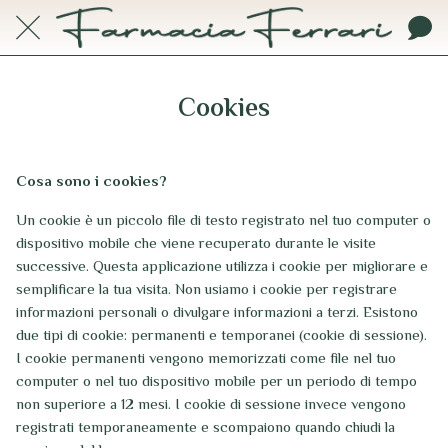
Cookies
Cosa sono i cookies?
Un cookie è un piccolo file di testo registrato nel tuo computer o
dispositivo mobile che viene recuperato durante le visite
successive. Questa applicazione utilizza i cookie per migliorare e
semplificare la tua visita. Non usiamo i cookie per registrare
informazioni personali o divulgare informazioni a terzi. Esistono
due tipi di cookie: permanenti e temporanei (cookie di sessione).
I cookie permanenti vengono memorizzati come file nel tuo
computer o nel tuo dispositivo mobile per un periodo di tempo
non superiore a 12 mesi. I cookie di sessione invece vengono
registrati temporaneamente e scompaiono quando chiudi la